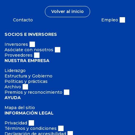
Volver al inicio
Contacto
Empleo
SOCIOS E INVERSORES
Inversores
Asóciate con nosotros
Proveedores
NUESTRA EMPRESA
Liderazgo
Estructura y Gobierno
Políticas y prácticas
Archivo
Premios y reconocimiento
AYUDA
Mapa del sitio
INFORMACIÓN LEGAL
Privacidad
Términos y condiciones
Declaración de accesibilidad