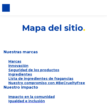
iento de cookies
Mapa del sitio
Nuestras marcas
Marcas
Innovación
Seguridad de los productos
Ingredientes
Lista de ingredientes de fragancias
Nuestro compromiso con #BeCrueltyFree
Nuestro impacto
Impacto en la comunidad
Igualdad e inclusión