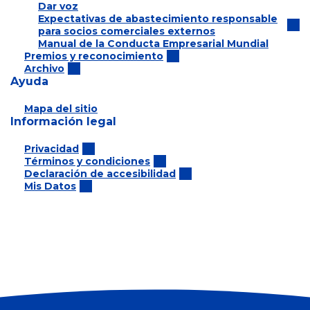
Dar voz
Expectativas de abastecimiento responsable
para socios comerciales externos
Manual de la Conducta Empresarial Mundial
Premios y reconocimiento
Archivo
Ayuda
Mapa del sitio
Información legal
Privacidad
Términos y condiciones
Declaración de accesibilidad
Mis Datos