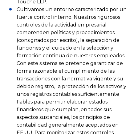
Touche LLP.
Cultivamos un entorno caracterizado por un
fuerte control interno. Nuestros rigurosos
controles de la actividad empresarial
comprenden políticas y procedimientos
(consignados por escrito), la separación de
funciones y el cuidado en la selección y
formación continua de nuestros empleados.
Con este sistema se pretende garantizar de
forma razonable el cumplimiento de las
transacciones con la normativa vigente y su
debido registro, la protección de los activos y
unos registros contables suficientemente
fiables para permitir elaborar estados
financieros que cumplan, en todos sus
aspectos sustanciales, los principios de
contabilidad generalmente aceptados en
EE.UU. Para monitorizar estos controles