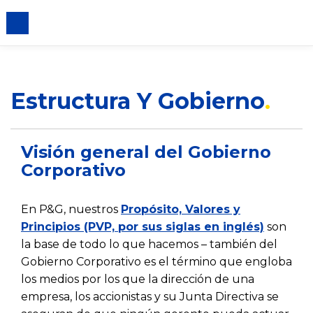
iento de cookies
Estructura Y Gobierno
Visión general del Gobierno
Corporativo
En P&G, nuestros
Propósito, Valores y
Principios (PVP, por sus siglas en inglés)
son
la base de todo lo que hacemos – también del
Gobierno Corporativo es el término que engloba
los medios por los que la dirección de una
empresa, los accionistas y su Junta Directiva se