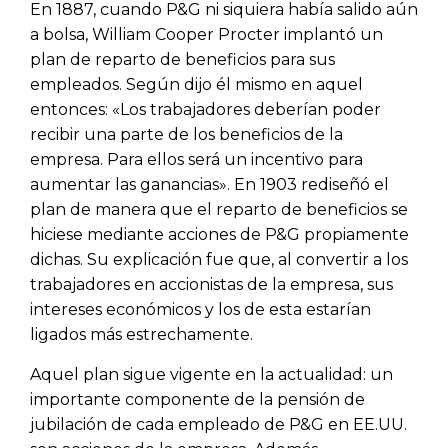
En 1887, cuando P&G ni siquiera había salido aún
a bolsa, William Cooper Procter implantó un
plan de reparto de beneficios para sus
empleados. Según dijo él mismo en aquel
entonces: «Los trabajadores deberían poder
recibir una parte de los beneficios de la
empresa. Para ellos será un incentivo para
aumentar las ganancias». En 1903 rediseñó el
plan de manera que el reparto de beneficios se
hiciese mediante acciones de P&G propiamente
dichas. Su explicación fue que, al convertir a los
trabajadores en accionistas de la empresa, sus
intereses económicos y los de esta estarían
ligados más estrechamente.
Aquel plan sigue vigente en la actualidad: un
importante componente de la pensión de
jubilación de cada empleado de P&G en EE.UU.