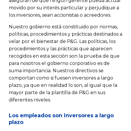
aseguran de que ningún gerente pueda actuar
movido por su interés particular y perjudique a
los inversores, sean accionistas o acreedores.
Nuestro gobierno está constituido por normas,
políticas, procedimientos y prácticas destinados a
velar por el bienestar de P&G. Las políticas, los
procedimientos y las prácticas que aparecen
recogidos en esta sección son la prueba de que
para nosotros el gobierno corporativo es de
suma importancia. Nuestros directivos se
comportan como si fuesen inversores a largo
plazo, ya que en realidad lo son, al igual que la
mayor parte de la plantilla de P&G en sus
diferentes niveles.
Los empleados son inversores a largo
plazo