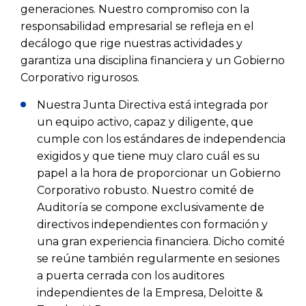
generaciones. Nuestro compromiso con la
responsabilidad empresarial se refleja en el
decálogo que rige nuestras actividades y
garantiza una disciplina financiera y un Gobierno
Corporativo rigurosos.
Nuestra Junta Directiva está integrada por
un equipo activo, capaz y diligente, que
cumple con los estándares de independencia
exigidos y que tiene muy claro cuál es su
papel a la hora de proporcionar un Gobierno
Corporativo robusto. Nuestro comité de
Auditoría se compone exclusivamente de
directivos independientes con formación y
una gran experiencia financiera. Dicho comité
se reúne también regularmente en sesiones
a puerta cerrada con los auditores
independientes de la Empresa, Deloitte &