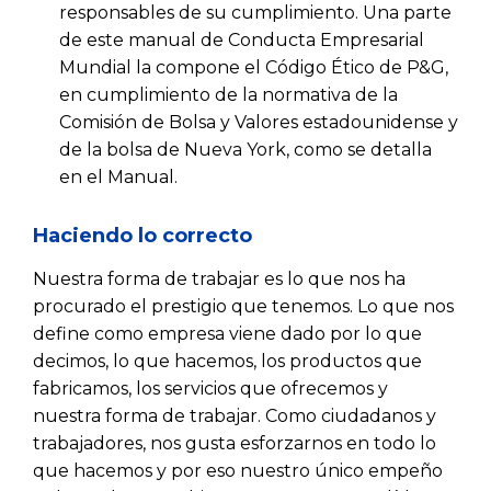
responsables de su cumplimiento. Una parte
de este manual de Conducta Empresarial
Mundial la compone el Código Ético de P&G,
en cumplimiento de la normativa de la
Comisión de Bolsa y Valores estadounidense y
de la bolsa de Nueva York, como se detalla
en el Manual.
Haciendo lo correcto
Nuestra forma de trabajar es lo que nos ha
procurado el prestigio que tenemos. Lo que nos
define como empresa viene dado por lo que
decimos, lo que hacemos, los productos que
fabricamos, los servicios que ofrecemos y
nuestra forma de trabajar. Como ciudadanos y
trabajadores, nos gusta esforzarnos en todo lo
que hacemos y por eso nuestro único empeño