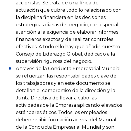
accionistas. Se trata de una línea de
actuación que cubre todo lo relacionado con
la disciplina financiera en las decisiones
estratégicas diarias del negocio, con especial
atención a la exigencia de elaborar informes
financieros exactos y de realizar controles
efectivos. A todo ello hay que añadir nuestro
Consejo de Liderazgo Global, dedicado a la
supervisión rigurosa del negocio.
A través de la Conducta Empresarial Mundial
se refuerzan las responsabilidades clave de
los trabajadores y en este documento se
detallan el compromiso de la dirección y la
Junta Directiva de llevar a cabo las
actividades de la Empresa aplicando elevados
estándares éticos. Todos los empleados
deben recibir formación acerca del Manual
de la Conducta Empresarial Mundial y son