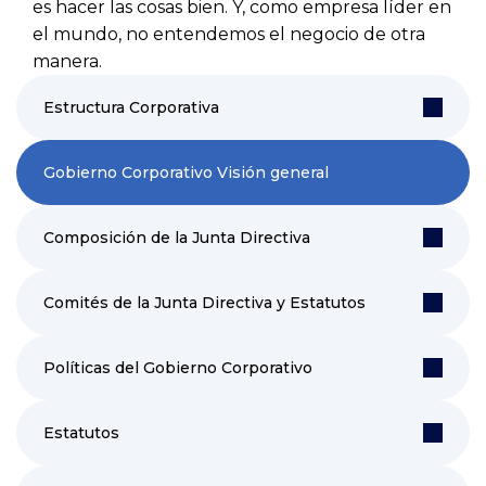
es hacer las cosas bien. Y, como empresa líder en
el mundo, no entendemos el negocio de otra
manera.
Estructura Corporativa
Gobierno Corporativo Visión general
Composición de la Junta Directiva
Comités de la Junta Directiva y Estatutos
Políticas del Gobierno Corporativo
Estatutos