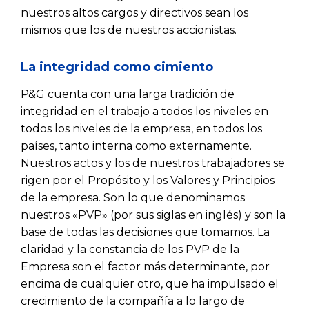
nuestros altos cargos y directivos sean los
mismos que los de nuestros accionistas.
La integridad como cimiento
P&G cuenta con una larga tradición de
integridad en el trabajo a todos los niveles en
todos los niveles de la empresa, en todos los
países, tanto interna como externamente.
Nuestros actos y los de nuestros trabajadores se
rigen por el Propósito y los Valores y Principios
de la empresa. Son lo que denominamos
nuestros «PVP» (por sus siglas en inglés) y son la
base de todas las decisiones que tomamos. La
claridad y la constancia de los PVP de la
Empresa son el factor más determinante, por
encima de cualquier otro, que ha impulsado el
crecimiento de la compañía a lo largo de