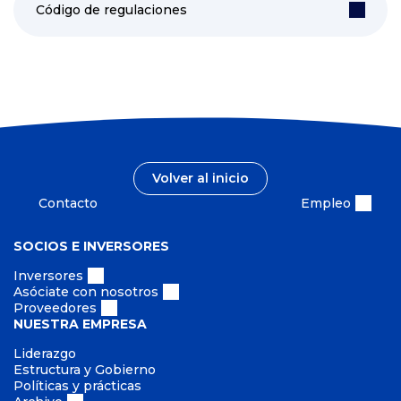
Código de regulaciones
Volver al inicio
Contacto
Empleo
SOCIOS E INVERSORES
Inversores
Asóciate con nosotros
Proveedores
NUESTRA EMPRESA
Liderazgo
Estructura y Gobierno
Políticas y prácticas