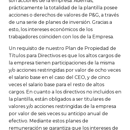
son acciones de la empresa. Además,
prácticamente la totalidad de la plantilla posee
acciones o derechos de valores de P&G, a través
de una serie de planes de inversión. Gracias a
esto, los intereses económicos de los
trabajadores coinciden con los de la Empresa.
Un requisito de nuestro Plan de Propiedad de
Títulos para Directivos es que los altos cargos de
la empresa tienen participaciones de la misma
y/o acciones restringidas por valor de ocho veces
el salario base en el caso del CEO, y de cinco
veces el salario base para el resto de altos
cargos. En cuanto a los directivos no incluidos en
la plantilla, están obligados a ser titulares de
valores y/o acciones restringidas de la empresa
por valor de seis veces su anticipo anual de
efectivo. Mediante estos planes de
remuneración se garantiza que los intereses de