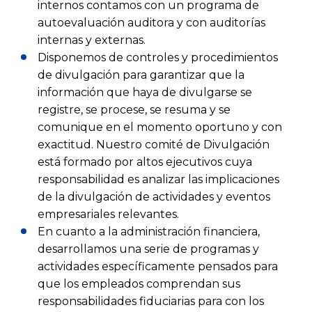
internos contamos con un programa de
autoevaluación auditora y con auditorías
internas y externas.
Disponemos de controles y procedimientos
de divulgación para garantizar que la
información que haya de divulgarse se
registre, se procese, se resuma y se
comunique en el momento oportuno y con
exactitud. Nuestro comité de Divulgación
está formado por altos ejecutivos cuya
responsabilidad es analizar las implicaciones
de la divulgación de actividades y eventos
empresariales relevantes.
En cuanto a la administración financiera,
desarrollamos una serie de programas y
actividades específicamente pensados para
que los empleados comprendan sus
responsabilidades fiduciarias para con los