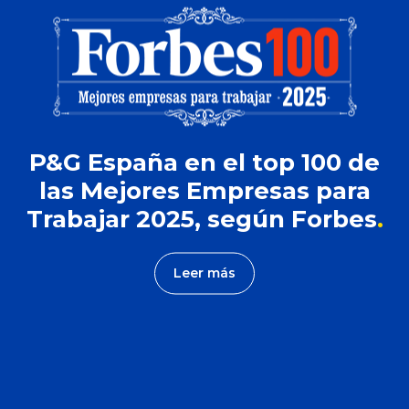
P&G España en el top 100 de
las Mejores Empresas para
Trabajar 2025, según Forbes
Leer más