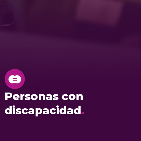
Personas con
discapacidad
.