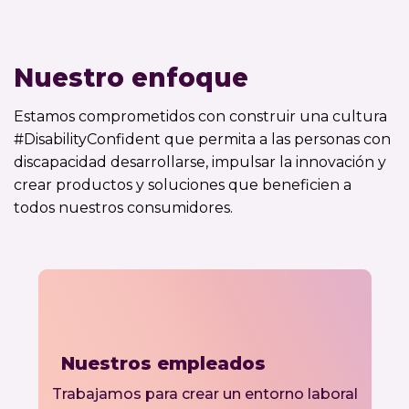
Nuestro enfoque
Estamos comprometidos con construir una cultura
#DisabilityConfident que permita a las personas con
discapacidad desarrollarse, impulsar la innovación y
crear productos y soluciones que beneficien a
todos nuestros consumidores.
Nuestros empleados
Trabajamos para crear un entorno laboral