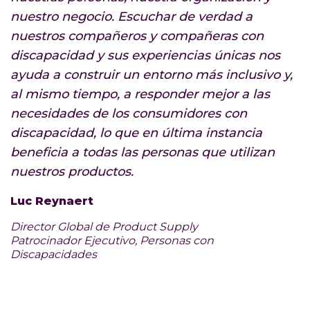
nuestro negocio. Escuchar de verdad a
nuestros compañeros y compañeras con
discapacidad y sus experiencias únicas nos
ayuda a construir un entorno más inclusivo y,
al mismo tiempo, a responder mejor a las
necesidades de los consumidores con
discapacidad, lo que en última instancia
beneficia a todas las personas que utilizan
nuestros productos.
Luc Reynaert
Director Global de Product Supply
Patrocinador Ejecutivo, Personas con
Discapacidades