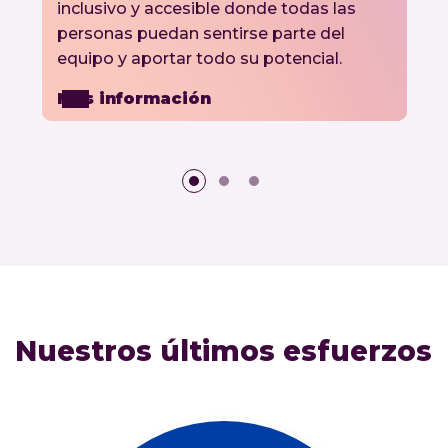
inclusivo y accesible donde todas las
personas puedan sentirse parte del
equipo y aportar todo su potencial.
Más información
Nuestros últimos esfuerzos