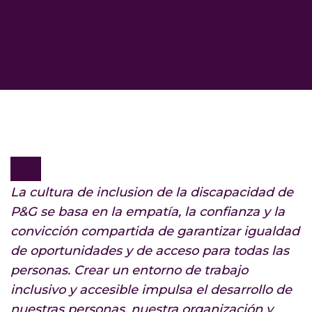
La cultura de inclusion de la discapacidad de
P&G se basa en la empatía, la confianza y la
convicción compartida de garantizar igualdad
de oportunidades y de acceso para todas las
personas. Crear un entorno de trabajo
inclusivo y accesible impulsa el desarrollo de
nuestras personas, nuestra organización y