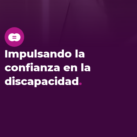
Impulsando la
confianza en la
discapacidad
.