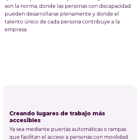
son la norma, donde las personas con discapacidad
pueden desarrollarse plenamente y donde el
talento único de cada persona contribuye a la
empresa.
Creando lugares de trabajo más
accesibles
Ya sea mediante puertas automáticas o rampas
que facilitan el acceso a personas con movilidad