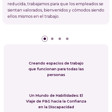
reducida, trabajamos para que los empleados se
sientan valorados, bienvenidos y cómodos siendo
ellos mismos en el trabajo.
Creando espacios de trabajo
que funcionan para todas las
personas
Un Mundo de Habilidades: El
Viaje de P&G hacia la Confianza
en la Discapacidad