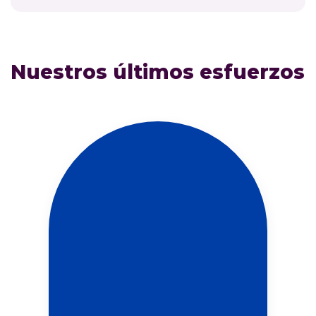
Nuestros últimos esfuerzos