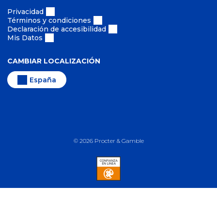
Privacidad
Términos y condiciones
Declaración de accesibilidad
Mis Datos
CAMBIAR LOCALIZACIÓN
España
©
2026
Procter & Gamble