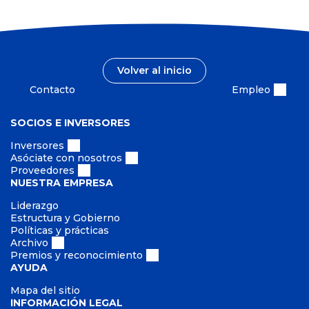
Volver al inicio
Contacto
Empleo
SOCIOS E INVERSORES
Inversores
Asóciate con nosotros
Proveedores
NUESTRA EMPRESA
Liderazgo
Estructura y Gobierno
Políticas y prácticas
Archivo
Premios y reconocimiento
AYUDA
Mapa del sitio
INFORMACIÓN LEGAL