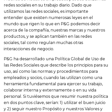
redes sociales en su trabajo diario. Dado que
utilizamos las redes sociales, es importante
entender que existen numerosas leyes en el
mundo que rigen lo que en P&G podemos decir
acerca de la compañía, nuestras marcas y nuestros
productos, y se aplican también en las redes
sociales, tal como regulan muchas otras
interacciones de negocio.
P&G ha desarrollado una Política Global de Uso de
las Redes Sociales que describe los principios para su
uso, así como las normas y procedimientos para
empleados y socios, cuando las utilizan como una
herramienta fundamental para ejercer su trabajo,
colaborar interna y externamente o en su vida
personal. Si tuviésemos que resumir nuestra política
en dos puntos clave, serían: 1) utilizar el buen juicio
y 2) seguir nuestro Propósito y nuestros Valores y