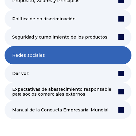
Propósito, Valores y Principios
Política de no discriminación
Seguridad y cumplimiento de los productos
Redes sociales
Dar voz
Expectativas de abastecimiento responsable
para socios comerciales externos
Manual de la Conducta Empresarial Mundial