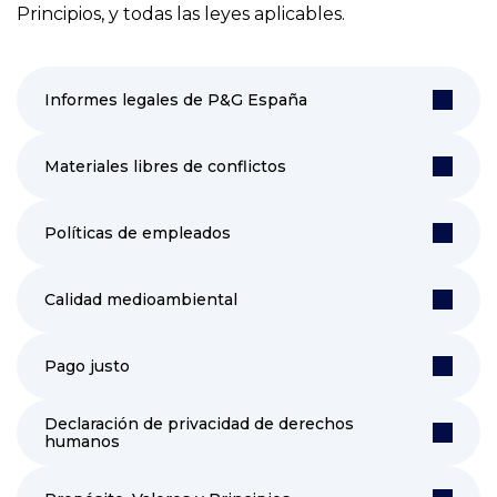
Principios, y todas las leyes aplicables.
Informes legales de P&G España
Materiales libres de conflictos
Políticas de empleados
Calidad medioambiental
Pago justo
Declaración de privacidad de derechos
humanos