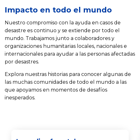
Impacto en todo el mundo
Nuestro compromiso con la ayuda en casos de
desastre es continuo y se extiende por todo el
mundo. Trabajamos junto a colaboradores y
organizaciones humanitarias locales, nacionales e
internacionales para ayudar a las personas afectadas
por desastres.
Explora nuestras historias para conocer algunas de
las muchas comunidades de todo el mundo a las
que apoyamos en momentos de desafíos
inesperados.