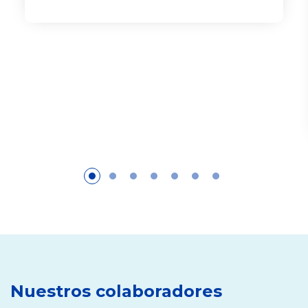
Nuestros colaboradores