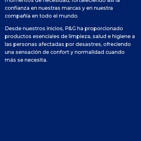
momentos de necesidad, fortaleciendo así la
confianza en nuestras marcas y en nuestra
compañía en todo el mundo.
Desde nuestros inicios, P&G ha proporcionado
productos esenciales de limpieza, salud e higiene a
las personas afectadas por desastres, ofreciendo
una sensación de confort y normalidad cuando
más se necesita.