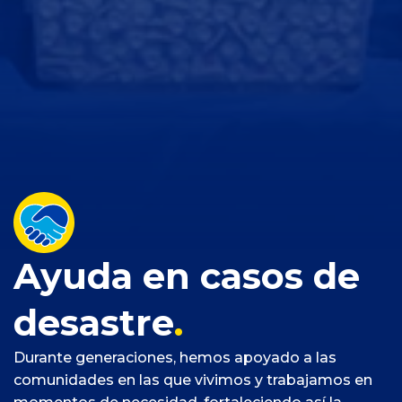
Ayuda en casos
de
desastre
.
Durante generaciones, hemos apoyado a las
comunidades en las que vivimos y trabajamos en