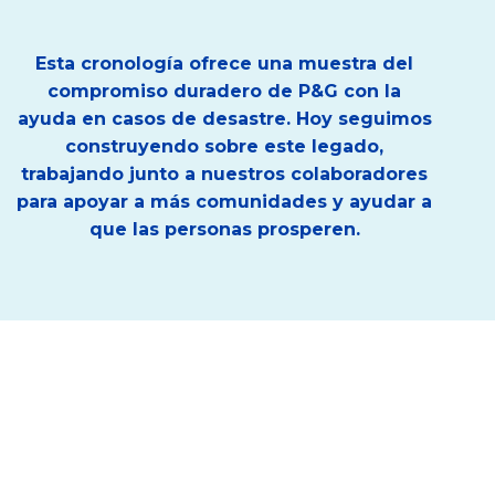
Esta cronología ofrece una muestra del
compromiso duradero de P&G con la
ayuda en casos de desastre. Hoy seguimos
construyendo sobre este legado,
trabajando junto a nuestros colaboradores
para apoyar a más comunidades y ayudar a
que las personas prosperen.