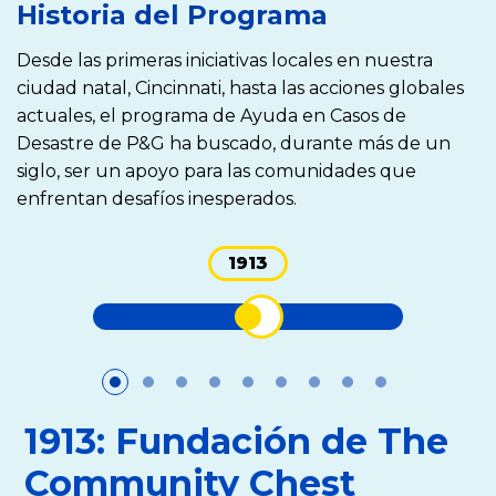
Historia del Programa
Desde las primeras iniciativas locales en nuestra
ciudad natal, Cincinnati, hasta las acciones globales
actuales, el programa de Ayuda en Casos de
Desastre de P&G ha buscado, durante más de un
siglo, ser un apoyo para las comunidades que
enfrentan desafíos inesperados.
1913
1913: Fundación de The
Community Chest