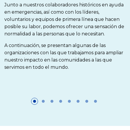
Junto a nuestros colaboradores históricos en ayuda
en emergencias, así como con los líderes,
voluntarios y equipos de primera línea que hacen
posible su labor, podemos ofrecer una sensación de
normalidad a las personas que lo necesitan.
A continuación, se presentan algunas de las
organizaciones con las que trabajamos para ampliar
nuestro impacto en las comunidades a las que
servimos en todo el mundo.