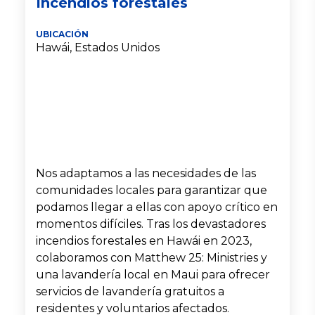
Incendios forestales
UBICACIÓN
Hawái, Estados Unidos
Nos adaptamos a las necesidades de las
comunidades locales para garantizar que
podamos llegar a ellas con apoyo crítico en
momentos difíciles. Tras los devastadores
incendios forestales en Hawái en 2023,
colaboramos con Matthew 25: Ministries y
una lavandería local en Maui para ofrecer
servicios de lavandería gratuitos a
residentes y voluntarios afectados.