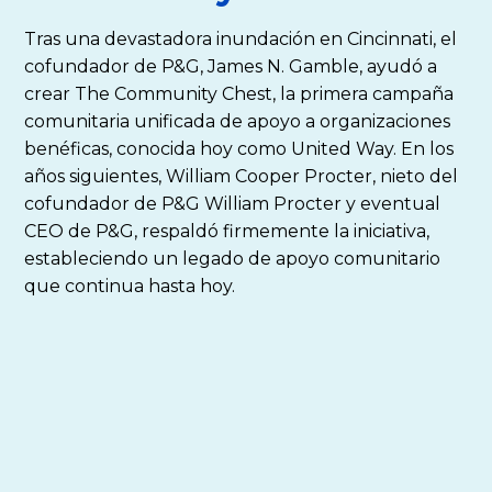
Tras una devastadora inundación en Cincinnati, el
cofundador de P&G, James N. Gamble, ayudó a
crear The Community Chest, la primera campaña
comunitaria unificada de apoyo a organizaciones
benéficas, conocida hoy como United Way. En los
años siguientes, William Cooper Procter, nieto del
cofundador de P&G William Procter y eventual
CEO de P&G, respaldó firmemente la iniciativa,
estableciendo un legado de apoyo comunitario
que continua hasta hoy.