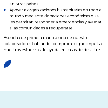
en otros países.
Apoyar a organizaciones humanitarias en todo el
mundo mediante donaciones económicas que
les permitan responder a emergencias y ayudar
a las comunidades a recuperarse.
Escucha de primera mano a uno de nuestros
colaboradores hablar del compromiso que impulsa
nuestros esfuerzos de ayuda en casos de desastre.