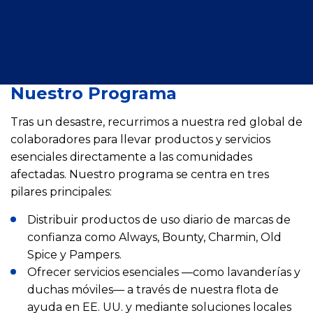
Nuestro Programa
Tras un desastre, recurrimos a nuestra red global de
colaboradores para llevar productos y servicios
esenciales directamente a las comunidades
afectadas. Nuestro programa se centra en tres
pilares principales:
Distribuir productos de uso diario de marcas de
confianza como Always, Bounty, Charmin, Old
Spice y Pampers.
Ofrecer servicios esenciales —como lavanderías y
duchas móviles— a través de nuestra flota de
ayuda en EE. UU. y mediante soluciones locales