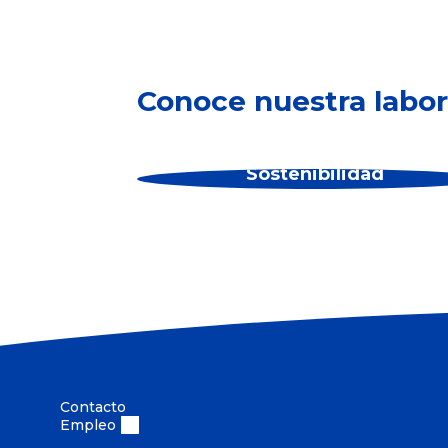
Conoce nuestra labor
Sostenibilidad
Contacto
Empleo