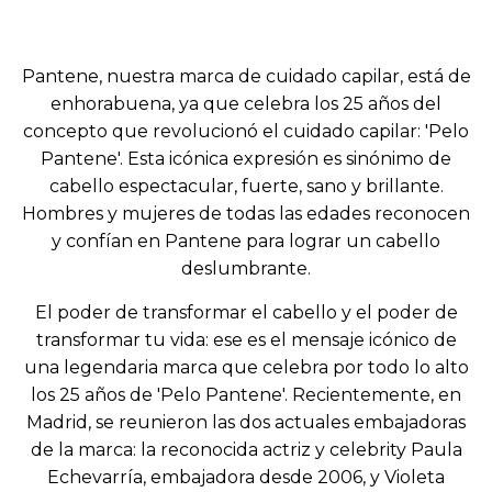
Pantene, nuestra marca de cuidado capilar, está de
enhorabuena, ya que celebra los 25 años del
concepto que revolucionó el cuidado capilar: 'Pelo
Pantene'. Esta icónica expresión es sinónimo de
cabello espectacular, fuerte, sano y brillante.
Hombres y mujeres de todas las edades reconocen
y confían en Pantene para lograr un cabello
deslumbrante.
El poder de transformar el cabello y el poder de
transformar tu vida: ese es el mensaje icónico de
una legendaria marca que celebra por todo lo alto
los 25 años de 'Pelo Pantene'. Recientemente, en
Madrid, se reunieron las dos actuales embajadoras
de la marca: la reconocida actriz y celebrity Paula
Echevarría, embajadora desde 2006, y Violeta