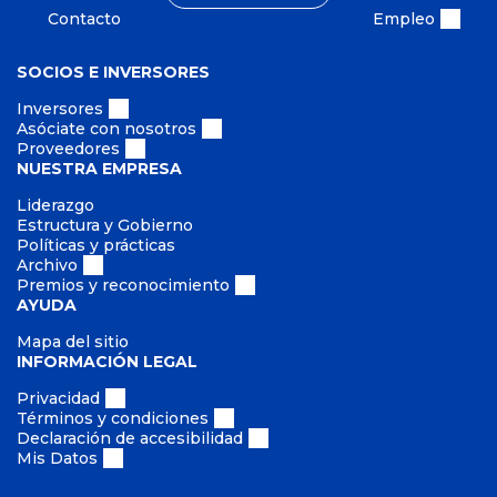
s
Contacto
Empleo
SOCIOS E INVERSORES
Inversores
Asóciate con nosotros
Proveedores
NUESTRA EMPRESA
Liderazgo
Estructura y Gobierno
Políticas y prácticas
Archivo
Premios y reconocimiento
AYUDA
Mapa del sitio
INFORMACIÓN LEGAL
Privacidad
Términos y condiciones
Declaración de accesibilidad
Mis Datos