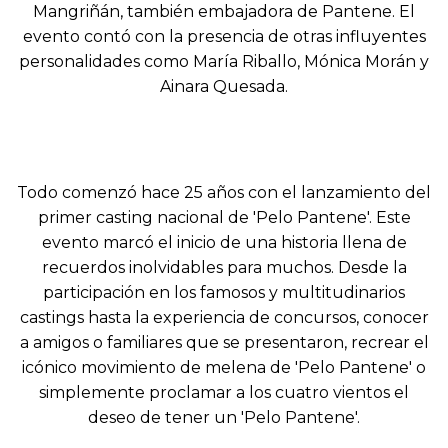
Mangriñán, también embajadora de Pantene. El
evento contó con la presencia de otras influyentes
personalidades como María Riballo, Mónica Morán y
Ainara Quesada.
Todo comenzó hace 25 años con el lanzamiento del
primer casting nacional de 'Pelo Pantene'. Este
evento marcó el inicio de una historia llena de
recuerdos inolvidables para muchos. Desde la
participación en los famosos y multitudinarios
castings hasta la experiencia de concursos, conocer
a amigos o familiares que se presentaron, recrear el
icónico movimiento de melena de 'Pelo Pantene' o
simplemente proclamar a los cuatro vientos el
deseo de tener un 'Pelo Pantene'.