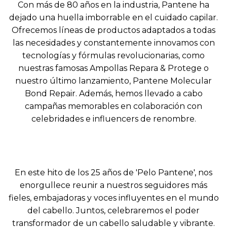
Con más de 80 años en la industria, Pantene ha
dejado una huella imborrable en el cuidado capilar.
Ofrecemos líneas de productos adaptados a todas
las necesidades y constantemente innovamos con
tecnologías y fórmulas revolucionarias, como
nuestras famosas Ampollas Repara & Protege o
nuestro último lanzamiento, Pantene Molecular
Bond Repair. Además, hemos llevado a cabo
campañas memorables en colaboración con
celebridades e influencers de renombre.
En este hito de los 25 años de 'Pelo Pantene', nos
enorgullece reunir a nuestros seguidores más
fieles, embajadoras y voces influyentes en el mundo
del cabello. Juntos, celebraremos el poder
transformador de un cabello saludable y vibrante.