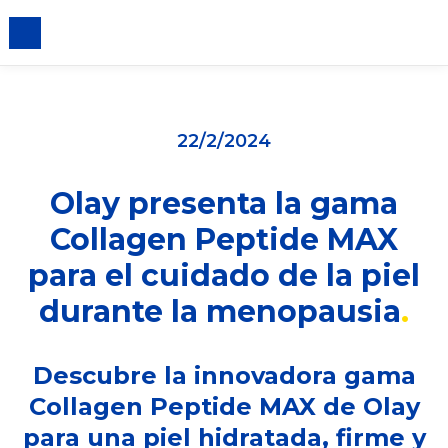
iento de cookies
22/2/2024
Olay presenta la gama
Collagen Peptide MAX
para el cuidado de la piel
durante la menopausia
Descubre la innovadora gama
Collagen Peptide MAX de Olay
para una piel hidratada, firme y