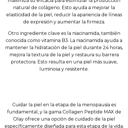
maximiza su eficacia para estimular la producción
natural de colágeno. Esto ayuda a mejorar la
elasticidad de la piel, reducir la apariencia de líneas
de expresión y aumentar la firmeza.
Otro ingrediente clave es la niacinamida, también
conocida como vitamina B3. La niacinamida ayuda a
mantener la hidratación de la piel durante 24 horas,
mejora la textura de la piel y restaura su barrera
protectora. Esto resulta en una piel más suave,
luminosa y resistente.
Cuidar la piel en la etapa de la menopausia es
fundamental, y la gama Collagen Peptide MAX de
Olay ofrece una opción de cuidado de la piel
específicamente diseñada para esta etapa de la vida.