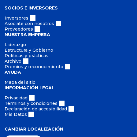
SOCIOS E INVERSORES
Inversores
Asóciate con nosotros
Proveedores
NUESTRA EMPRESA
Liderazgo
Estructura y Gobierno
Políticas y prácticas
Archivo
Premios y reconocimiento
AYUDA
Mapa del sitio
INFORMACIÓN LEGAL
Privacidad
Términos y condiciones
Declaración de accesibilidad
Mis Datos
CAMBIAR LOCALIZACIÓN