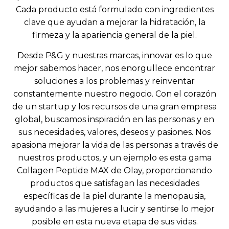
Cada producto está formulado con ingredientes
clave que ayudan a mejorar la hidratación, la
firmeza y la apariencia general de la piel.
Desde P&G y nuestras marcas, innovar es lo que
mejor sabemos hacer, nos enorgullece encontrar
soluciones a los problemas y reinventar
constantemente nuestro negocio. Con el corazón
de un startup y los recursos de una gran empresa
global, buscamos inspiración en las personas y en
sus necesidades, valores, deseos y pasiones. Nos
apasiona mejorar la vida de las personas a través de
nuestros productos, y un ejemplo es esta gama
Collagen Peptide MAX de Olay, proporcionando
productos que satisfagan las necesidades
específicas de la piel durante la menopausia,
N
ayudando a las mujeres a lucir y sentirse lo mejor
u
posible en esta nueva etapa de sus vidas.
e