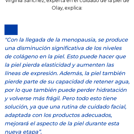
Virginia Sánchez, experta en el cuidado de la piel de
Olay, explica:
"Con la llegada de la menopausia, se produce
una disminución significativa de los niveles
de colágeno en la piel. Esto puede hacer que
la piel pierda elasticidad y aumenten las
líneas de expresión. Además, la piel también
pierde parte de su capacidad de retener agua,
por lo que también puede perder hidratación
y volverse más frágil. Pero todo esto tiene
solución, ya que una rutina de cuidado facial,
adaptada con los productos adecuados,
mejorará el aspecto de la piel durante esta
nueva etapa”.