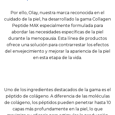
Por ello, Olay, nuestra marca reconocida en el
cuidado de la piel, ha desarrollado la gama Collagen
Peptide MAX especialmente formulada para
abordar las necesidades específicas de la piel
durante la menopausia. Esta línea de productos
ofrece una solución para contrarrestar los efectos
del envejecimiento y mejorar la apariencia de la piel
en esta etapa de la vida.
Uno de los ingredientes destacados de la gama es el
péptido de colágeno. A diferencia de las moléculas
de colágeno, los péptidos pueden penetrar hasta 10
capas más profundamente en la piel, lo que