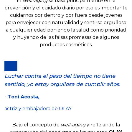
El
well-aging
se basa principalmente en la
prevención y el cuidado diario por eso es importante
cuidarnos por dentro y por fuera desde jóvenes
para envejecer con naturalidad y sentirse orgulloso
a cualquier edad poniendo la salud como prioridad
y huyendo de las falsas promesas de algunos
productos cosméticos.
Luchar contra el paso del tiempo no tiene
sentido, yo estoy orgullosa de cumplir años.
- Toni Acosta,
actriz y embajadora de OLAY
Bajo el concepto de
well-aging
y reflejando la