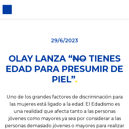
iento de cookies
29/6/2023
OLAY LANZA “
NO
TIENES
EDAD PARA PRESUMIR DE
PIEL”
Uno de los grandes factores de discriminación para
las mujeres está ligado a la edad. El Edadismo es
una realidad que afecta tanto a las personas
jóvenes como mayores ya sea por considerar a las
personas demasiado jóvenes o mayores para realizar