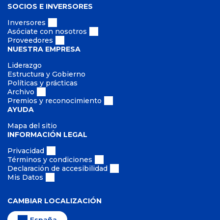
SOCIOS E INVERSORES
Inversores
Asóciate con nosotros
Proveedores
NUESTRA EMPRESA
Liderazgo
Estructura y Gobierno
Políticas y prácticas
Archivo
Premios y reconocimiento
AYUDA
Mapa del sitio
INFORMACIÓN LEGAL
Privacidad
Términos y condiciones
Declaración de accesibilidad
Mis Datos
CAMBIAR LOCALIZACIÓN
España