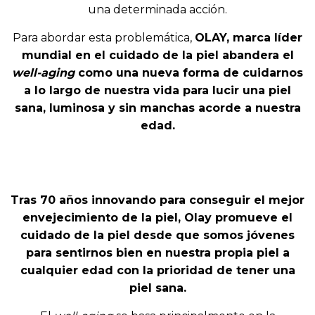
una determinada acción.
Para abordar esta problemática,
OLAY, marca líder
mundial en el cuidado de la piel abandera el
well-aging
como una nueva forma de cuidarnos
a lo largo de nuestra vida para lucir una piel
sana, luminosa y sin manchas acorde a nuestra
edad.
Tras 70 años innovando para conseguir el mejor
envejecimiento de la piel, Olay promueve el
cuidado de la piel desde que somos jóvenes
para sentirnos bien en nuestra propia piel a
cualquier edad con la prioridad de tener una
piel sana.