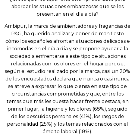
abordar las situaciones embarazosas que se les
presentan en el día a día?
Ambipur, la marca de ambientadores y fragancias de
P&G, ha querido analizar y poner de manifiesto
cómo los españoles afrontan situaciones delicadas e
incómodas en el día a día y se propone ayudar a la
sociedad a enfrentarse a este tipo de situaciones
relacionadas con los olores en el hogar porque,
según el estudio realizado por la marca, casi un 20%
de los encuestados declara que nunca o casi nunca
se atreve a expresar lo que piensa en este tipo de
circunstancias comprometidas y que, entre los
temas que más les cuesta hacer frente destaca, en
primer lugar, la higiene y los olores (68%), seguido
de los descuidos personales (41%), los rasgos de
personalidad (25%) y los temas relacionados con el
ámbito laboral (18%).