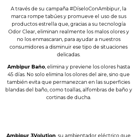
A través de su campaña #DíseloConAmbipur, la
marca rompe tabúes y promueve el uso de sus
productos estrella que, gracias a su tecnología
Odor Clear, eliminan realmente los malos olores y
no los enmascaran, para ayudar a nuestros
consumidores a disminuir ese tipo de situaciones
delicadas.
Ambipur Baño
, elimina y previene los olores hasta
45 días. No solo elimina los olores del aire, sino que
también evita que permanezcan en las superficies
blandas del baño, como toallas, alfombras de baño y
cortinas de ducha.
Ambipur 3Volution
, su ambientador eléctrico que