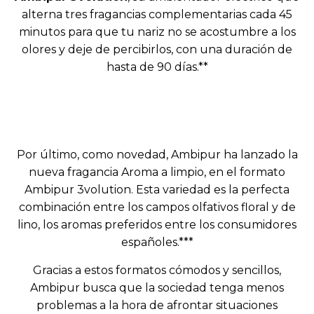
alterna tres fragancias complementarias cada 45
minutos para que tu nariz no se acostumbre a los
olores y deje de percibirlos, con una duración de
hasta de 90 días.**
Por último, como novedad, Ambipur ha lanzado la
nueva fragancia Aroma a limpio, en el formato
Ambipur 3volution. Esta variedad es la perfecta
combinación entre los campos olfativos floral y de
lino, los aromas preferidos entre los consumidores
españoles.***
Gracias a estos formatos cómodos y sencillos,
Ambipur busca que la sociedad tenga menos
problemas a la hora de afrontar situaciones