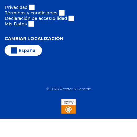
Privacidad
Términos y condiciones
Declaración de accesibilidad
Mis Datos
CAMBIAR LOCALIZACIÓN
España
©
2026
Procter & Gamble